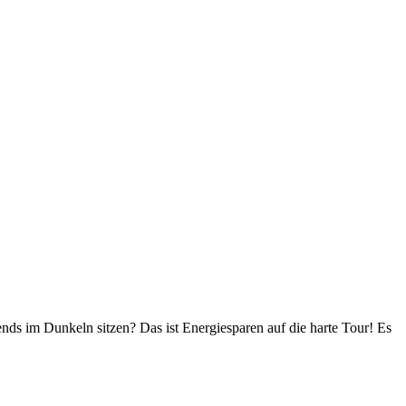
bends im Dunkeln sitzen? Das ist Energiesparen auf die harte Tour! Es