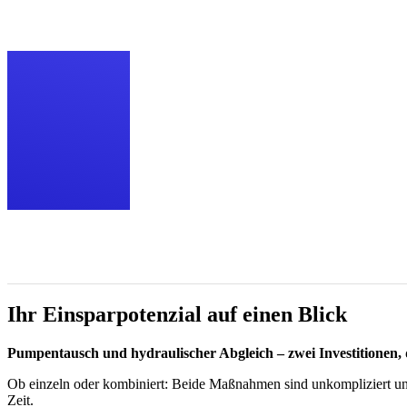
Ihr Einsparpotenzial auf einen Blick
Pumpentausch und hydraulischer Abgleich – zwei Investitionen, 
Ob einzeln oder kombiniert: Beide Maßnahmen sind unkompliziert und
Zeit.