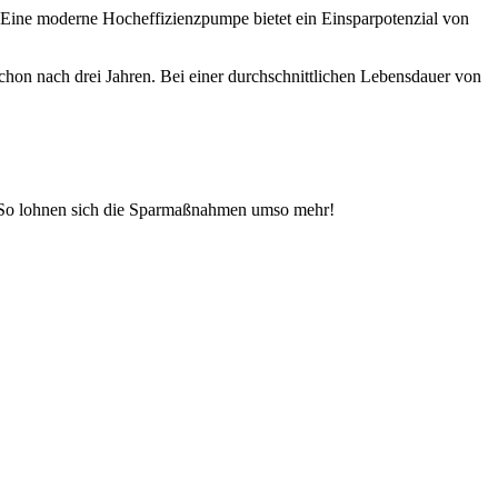
 Eine moderne Hocheffizienzpumpe bietet ein Einsparpotenzial von
 schon nach drei Jahren. Bei einer durchschnittlichen Lebensdauer von
. So lohnen sich die Sparmaßnahmen umso mehr!