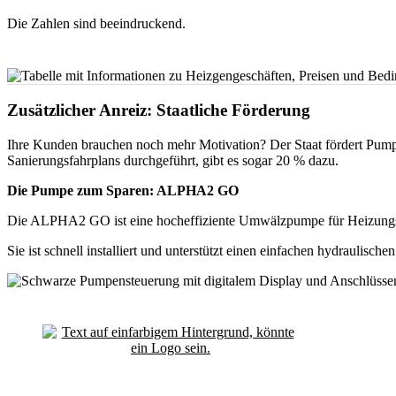
Die Zahlen sind beeindruckend.
Zusätzlicher Anreiz: Staatliche Förderung
Ihre Kunden brauchen noch mehr Motivation? Der Staat fördert Pu
Sanierungsfahrplans durchgeführt, gibt es sogar 20 % dazu.
Die Pumpe zum Sparen: ALPHA2 GO
Die ALPHA2 GO ist eine hocheffiziente Umwälzpumpe für Heizungs
Sie ist schnell installiert und unterstützt einen einfachen hydraulis