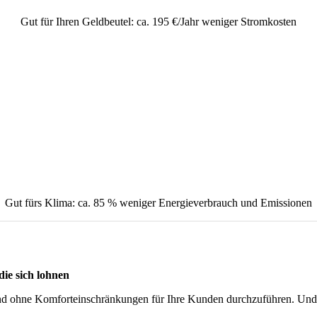
Gut für Ihren Geldbeutel: ca. 195 €/Jahr weniger Stromkosten
Gut fürs Klima: ca. 85 % weniger Energieverbrauch und Emissionen
die sich lohnen
 ohne Komforteinschränkungen für Ihre Kunden durchzuführen. Und s