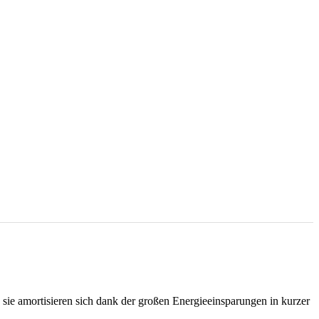
ie amortisieren sich dank der großen Energieeinsparungen in kurzer