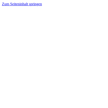
Zum Seiteninhalt springen