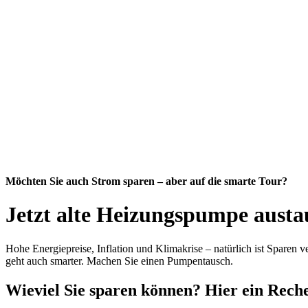
Möchten Sie auch Strom sparen – aber auf die smarte Tour?
Jetzt alte Heizungspumpe aust
Hohe Energiepreise, Inflation und Klimakrise – natürlich ist Sparen 
geht auch smarter. Machen Sie einen Pumpentausch.
Wieviel Sie sparen können? Hier ein Reche