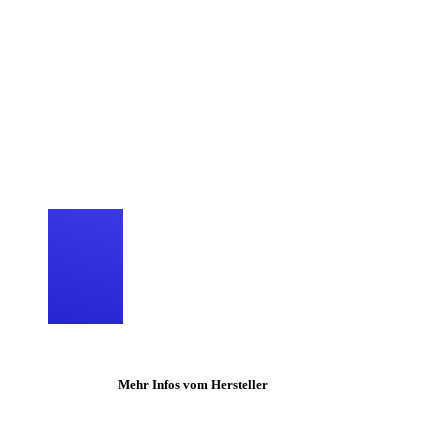
Mehr Infos vom Hersteller