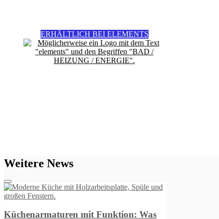
ERHÄLTLICH BEI ELEMENTS
Weitere News