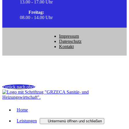
13.00 - 17.00 Uhr
Freitag:
08.00 - 14.00 Uhr
Impressum
Datenschutz
Kontakt
Zurück nach oben
Home
Leistungen
Untermenü öffnen und schließen