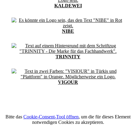
KALDEWEI
NIBE
TRINNITY
VIGOUR
Bitte das
Cookie-Consent-Tool öffnen
, um die für dieses Element
notwendigen Cookies zu akzeptieren.