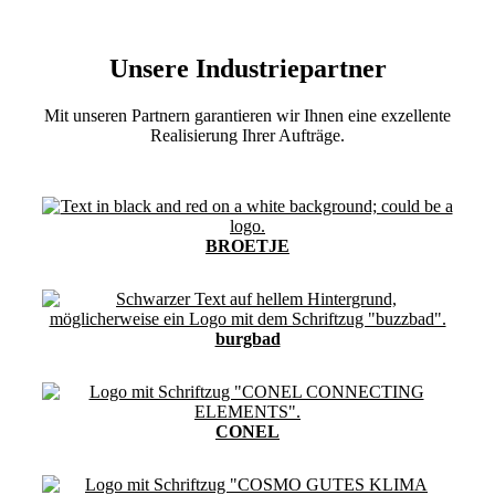
Unsere Industriepartner
Mit unseren Partnern garantieren wir Ihnen eine exzellente
Realisierung Ihrer Aufträge.
BROETJE
burgbad
CONEL