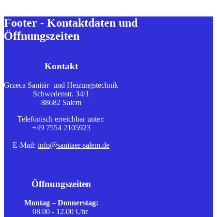
Footer - Kontaktdaten und
Öffnungszeiten
Kontakt
Grzeca Sanitär- und Heizungstechnik
Schwedenstr. 34/1
88682 Salem
Telefonisch erreichbar unter:
+49 7554 2105923
E-Mail:
info@sanitaer-salem.de
Öffnungszeiten
Montag – Donnerstag:
08.00 - 12.00 Uhr