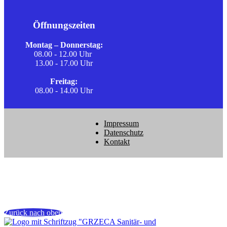
Öffnungszeiten
Montag – Donnerstag:
08.00 - 12.00 Uhr
13.00 - 17.00 Uhr
Freitag:
08.00 - 14.00 Uhr
Impressum
Datenschutz
Kontakt
Zurück nach oben