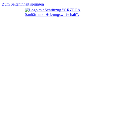
Zum Seiteninhalt springen