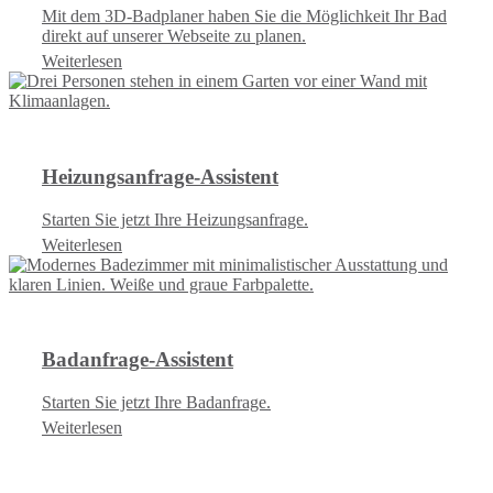
Mit dem 3D-Badplaner haben Sie die Möglichkeit Ihr Bad
direkt auf unserer Webseite zu planen.
Weiterlesen
Heizungsanfrage-Assistent
Starten Sie jetzt Ihre Heizungsanfrage.
Weiterlesen
Badanfrage-Assistent
Starten Sie jetzt Ihre Badanfrage.
Weiterlesen