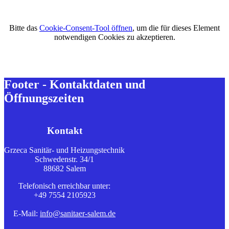
Bitte das
Cookie-Consent-Tool öffnen
, um die für dieses Element
notwendigen Cookies zu akzeptieren.
Footer - Kontaktdaten und
Öffnungszeiten
Kontakt
Grzeca Sanitär- und Heizungstechnik
Schwedenstr. 34/1
88682 Salem
Telefonisch erreichbar unter:
+49 7554 2105923
E-Mail:
info@sanitaer-salem.de