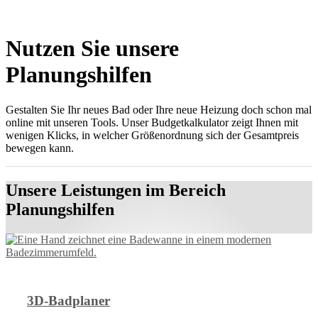
Nutzen Sie unsere
Planungshilfen
Gestalten Sie Ihr neues Bad oder Ihre neue Heizung doch schon mal
online mit unseren Tools. Unser Budgetkalkulator zeigt Ihnen mit
wenigen Klicks, in welcher Größenordnung sich der Gesamtpreis
bewegen kann.
Unsere Leistungen im Bereich
Planungshilfen
3D-Badplaner