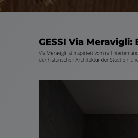
GESSI Via Meravigli: 
Via Meravigli ist inspiriert vom raffinierten 
der historischen Architektur der Stadt ein un