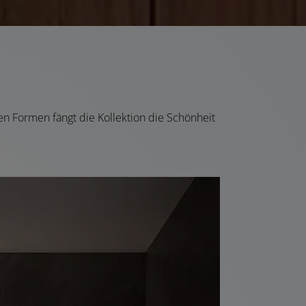
hten Formen fängt die Kollektion die Schönheit