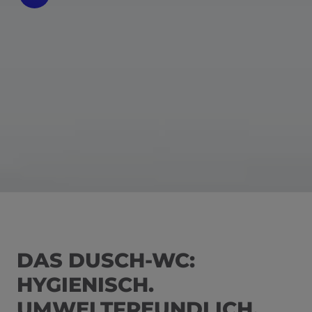
DAS DUSCH-WC:
HYGIENISCH.
UMWELTFREUNDLICH.