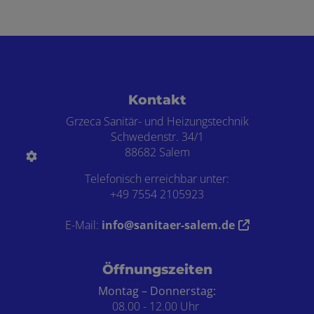
Footer - Kontaktdaten und Öffnungszei
Kontakt
Grzeca Sanitär- und Heizungstechnik
Schwedenstr. 34/1
88682 Salem
Telefonisch erreichbar unter:
+49 7554 2105923
E-Mail:
info@sanitaer-salem.de
Öffnungszeiten
Montag – Donnerstag:
08.00 - 12.00 Uhr