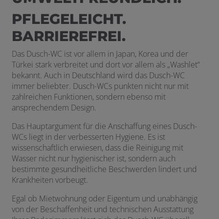
PFLEGELEICHT.
BARRIEREFREI.
Das Dusch-WC ist vor allem in Japan, Korea und der
Türkei stark verbreitet und dort vor allem als „Washlet“
bekannt. Auch in Deutschland wird das Dusch-WC
immer beliebter. Dusch-WCs punkten nicht nur mit
zahlreichen Funktionen, sondern ebenso mit
ansprechendem Design.
Das Hauptargument für die Anschaffung eines Dusch-
WCs liegt in der verbesserten Hygiene. Es ist
wissenschaftlich erwiesen, dass die Reinigung mit
Wasser nicht nur hygienischer ist, sondern auch
bestimmte gesundheitliche Beschwerden lindert und
Krankheiten vorbeugt.
Egal ob Mietwohnung oder Eigentum und unabhängig
von der Beschaffenheit und technischen Ausstattung