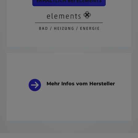
ERHÄLTLICH BEI ELEMENTS
Mehr Infos vom Hersteller